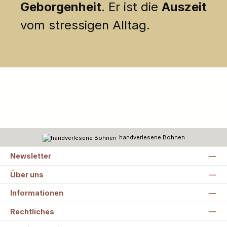
Geborgenheit
. Er ist die
Auszeit
vom stressigen Alltag.
handverlesene Bohnen
Newsletter
Über uns
Informationen
Rechtliches