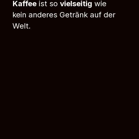
Kaffee
ist so
vielseitig
wie
kein anderes Getränk auf der
Welt.