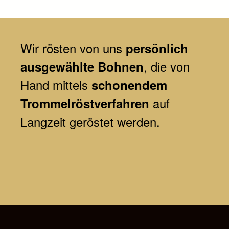
Wir
rösten von uns
persönlich
, die von
ausgewählte Bohnen
Hand mittels
schonendem
auf
Trommelröstverfahren
Langzeit geröstet werden.