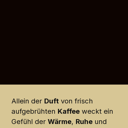
Allein der
Duft
von frisch
aufgebrühten
Kaffee
weckt ein
Gefühl der
Wärme
,
Ruhe
und