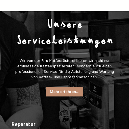
Unsere
Serviceleistungen
Wir von der Riru Kaffeerösterei bieten wir nicht nur
erstklassige Kaffeespezialitäten, sondern auch einen
professionellen Service für die Aufstellung und Wartung
von Kaffee- und Espressomaschinen.
Mehr erfahren...
Reparatur