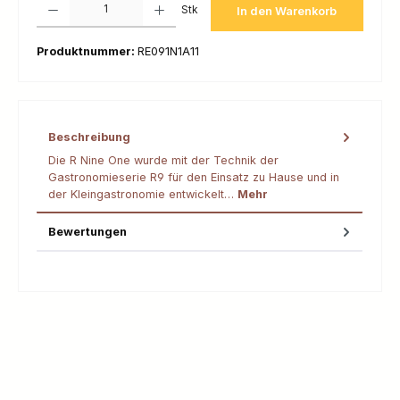
Stk
In den Warenkorb
Produktnummer:
RE091N1A11
Beschreibung
Die R Nine One wurde mit der Technik der
Gastronomieserie R9 für den Einsatz zu Hause und in
der Kleingastronomie entwickelt…
Mehr
Bewertungen