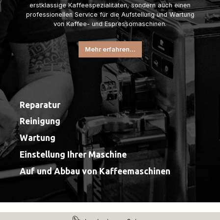
erstklassige Kaffeespezialitäten, sondern auch einen
professionellen Service für die Aufstellung und Wartung
von Kaffee- und Espressomaschinen.
Mehr erfahren...
Reparatur
Reinigung
Wartung
Einstellung Ihrer Maschine
Auf und Abbau von Kaffeemaschinen