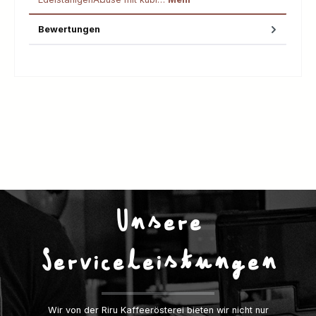
Bewertungen
Unsere
Serviceleistungen
Wir von der Riru Kaffeerösterei bieten wir nicht nur