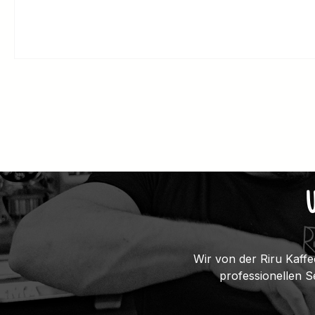
Wir von der Riru Kaffe
professionellen 