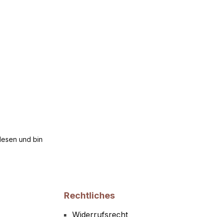
esen und bin
Rechtliches
Widerrufsrecht