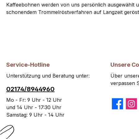
Kaffeebohnen werden von uns persönlich ausgewählt u
schonendem Trommelröstverfahren auf Langzeit geröst
Service-Hotline
Unsere C
Unterstützung und Beratung unter:
Über unsere
verpassen S
02174/8944960
Mo - Fr: 9 Uhr - 12 Uhr
Facebook
Insta
und 14 Uhr - 17:30 Uhr
Samstag: 9 Uhr - 14 Uhr