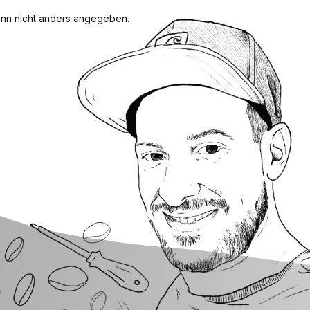
n nicht anders angegeben.