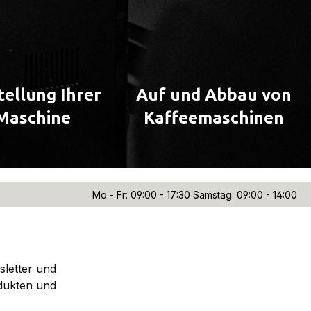
tellung Ihrer
Auf und Abbau von
Maschine
Kaffeemaschinen
Mo - Fr: 09:00 - 17:30 Samstag: 09:00 - 14:00
sletter und
dukten und