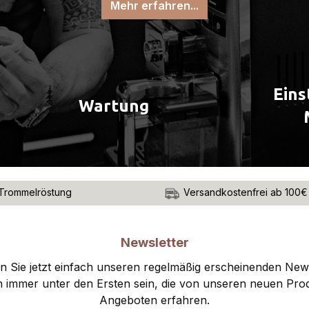
Mehr erfahren...
Eins
Wartung
Trommelröstung
Versandkostenfrei ab 100€
Newsletter
 Sie jetzt einfach unseren regelmäßig erscheinenden New
n immer unter den Ersten sein, die von unseren neuen Pro
Angeboten erfahren.