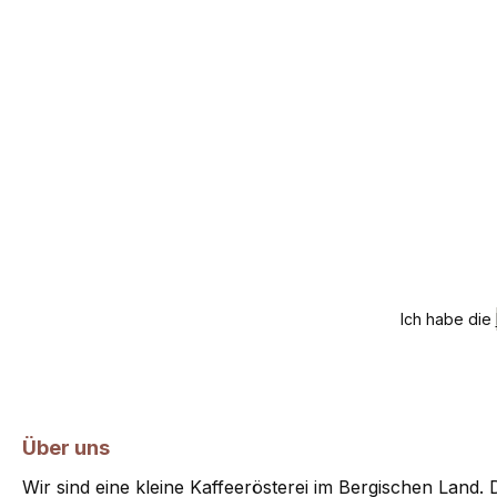
Ich habe die
Über uns
Wir sind eine kleine Kaffeerösterei im Bergischen Land. D