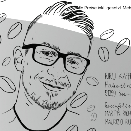
Alle Preise inkl. gesetzl. Me