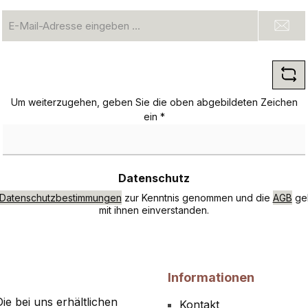
E-
Mail-
Adresse
*
Um weiterzugehen, geben Sie die oben abgebildeten Zeichen
ein
*
Datenschutz
Datenschutzbestimmungen
zur Kenntnis genommen und die
AGB
gel
mit ihnen einverstanden.
Informationen
ie bei uns erhältlichen
Kontakt