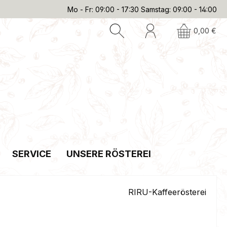
Mo - Fr: 09:00 - 17:30 Samstag: 09:00 - 14:00
0,00 €
SERVICE
UNSERE RÖSTEREI
RIRU-Kaffeerösterei