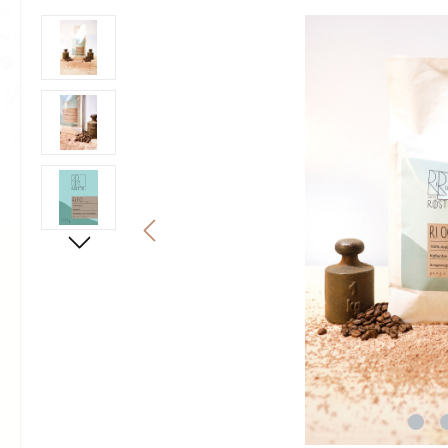
Bildergalerie überspringen