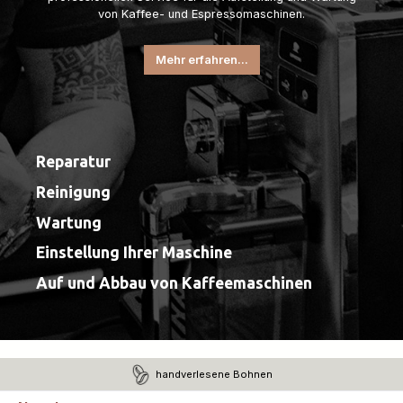
von Kaffee- und Espressomaschinen.
Mehr erfahren...
Reparatur
Reinigung
Wartung
Einstellung Ihrer Maschine
Auf und Abbau von Kaffeemaschinen
handverlesene Bohnen