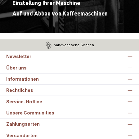
Einstellung Ihrer Maschine
Auf und Abbau von Kaffeemaschinen
handverlesene Bohnen
Newsletter
Über uns
Informationen
Rechtliches
Service-Hotline
Unsere Communities
Zahlungsarten
Versandarten