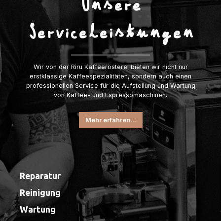
Unsere
Serviceleistungen
Wir von der Riru Kaffeerösterei bieten wir nicht nur
erstklassige Kaffeespezialitäten, sondern auch einen
professionellen Service für die Aufstellung und Wartung
von Kaffee- und Espressomaschinen.
Mehr erfahren...
Reparatur
Reinigung
Wartung