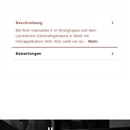
Beschreibung
Mit ihrer manuellen E 61-Brühgruppe und dem
Lackiertem Edelstahlgehäuse in Weiß mit
Holzapplikation (AISI 304) sieht sie nic…
Mehr
Bewertungen