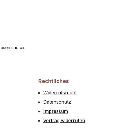
esen und bin
Rechtliches
Widerrufsrecht
Datenschutz
Impressum
Vertrag widerrufen