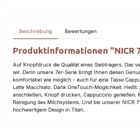
Beschreibung
Bewertungen
Produktinformationen "NICR 
Auf Knopfdruck die Qualität eines Siebträgers. Das 
wir. Denn unsere 7er-Serie bringt Ihnen diesen Genu
komfortabel wie möglich - auch für eine Tasse Capp
Latte Macchiato. Dank OneTouch-Möglichkeit. Heißt: 
anschließen, Knopf drücken, Cappuccino genießen. M
Reinigung des Milchsystems. Und bei unserer NICR 7
hochwertigem Design in Titan.