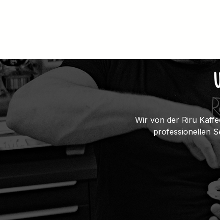
Wir von der Riru Kaffe
professionellen 