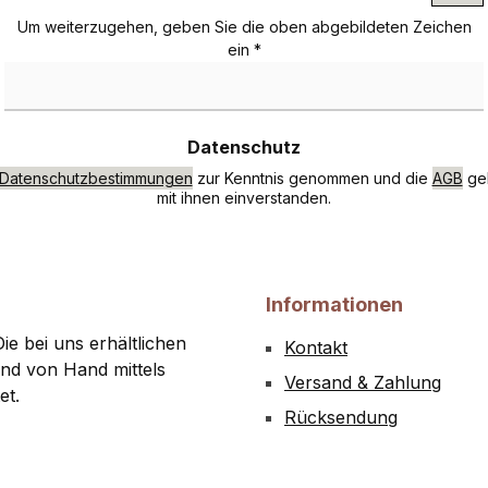
Um weiterzugehen, geben Sie die oben abgebildeten Zeichen
ein
*
Datenschutz
Datenschutzbestimmungen
zur Kenntnis genommen und die
AGB
gel
mit ihnen einverstanden.
Informationen
ie bei uns erhältlichen
Kontakt
nd von Hand mittels
Versand & Zahlung
et.
Rücksendung