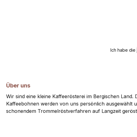
Ich habe die
Über uns
Wir sind eine kleine Kaffeerösterei im Bergischen Land. D
Kaffeebohnen werden von uns persönlich ausgewählt u
schonendem Trommelröstverfahren auf Langzeit geröst