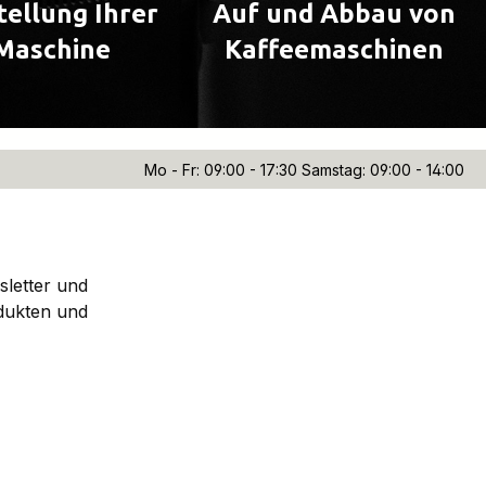
tellung Ihrer
Auf und Abbau von
Maschine
Kaffeemaschinen
Mo - Fr: 09:00 - 17:30 Samstag: 09:00 - 14:00
sletter und
dukten und