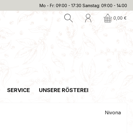
Mo - Fr: 09:00 - 17:30 Samstag: 09:00 - 14:00
0,00 €
SERVICE
UNSERE RÖSTEREI
Nivona