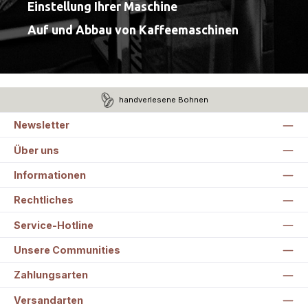
Einstellung Ihrer Maschine
Auf und Abbau von Kaffeemaschinen
handverlesene Bohnen
Newsletter
Über uns
Informationen
Rechtliches
Service-Hotline
Unsere Communities
Zahlungsarten
Versandarten