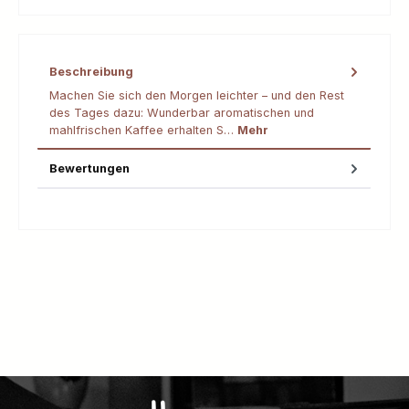
Beschreibung
Machen Sie sich den Morgen leichter – und den Rest
des Tages dazu: Wunderbar aromatischen und
mahlfrischen Kaffee erhalten S…
Mehr
Bewertungen