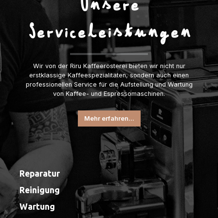
Unsere
Serviceleistungen
Wir von der Riru Kaffeerösterei bieten wir nicht nur
erstklassige Kaffeespezialitäten, sondern auch einen
professionellen Service für die Aufstellung und Wartung
von Kaffee- und Espressomaschinen.
Mehr erfahren...
Reparatur
Reinigung
Wartung