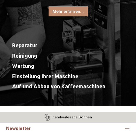
Mehr erfahren...
Reparatur
Reinigung
Wartung
Einstellung Ihrer Maschine
Auf und Abbau von Kaffeemaschinen
handverlesene Bohnen
Newsletter