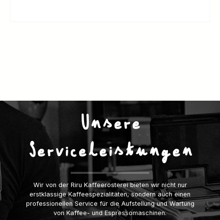
Unsere
Serviceleistungen
Wir von der Riru Kaffeerösterei bieten wir nicht nur
erstklassige Kaffeespezialitäten, sondern auch einen
professionellen Service für die Aufstellung und Wartung
von Kaffee- und Espressomaschinen.