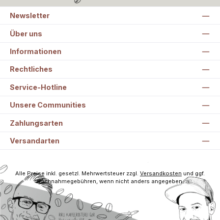
Newsletter
Über uns
Informationen
Rechtliches
Service-Hotline
Unsere Communities
Zahlungsarten
Versandarten
Alle Preise inkl. gesetzl. Mehrwertsteuer zzgl.
Versandkosten
und ggf.
Nachnahmegebühren, wenn nicht anders angegeben.