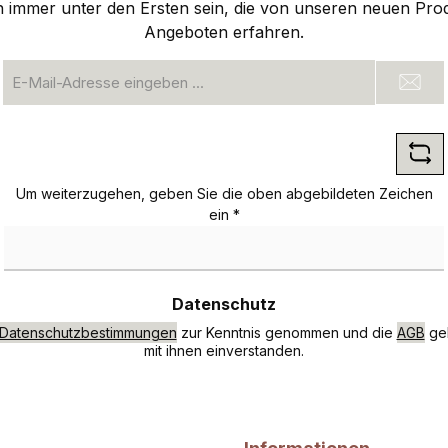
n immer unter den Ersten sein, die von unseren neuen Pro
Angeboten erfahren.
E-
Mail-
Adresse
*
Um weiterzugehen, geben Sie die oben abgebildeten Zeichen
ein
*
Datenschutz
Datenschutzbestimmungen
zur Kenntnis genommen und die
AGB
gel
mit ihnen einverstanden.