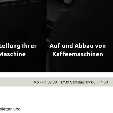
tellung Ihrer
Auf und Abbau von
Maschine
Kaffeemaschinen
Mo - Fr: 09:00 - 17:30 Samstag: 09:00 - 14:00
sletter und