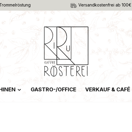
Trommelröstung
Versandkostenfrei ab 100€
HINEN
GASTRO-/OFFICE
VERKAUF & CAFÉ