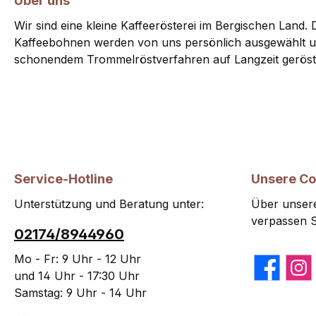
Über uns
Wir sind eine kleine Kaffeerösterei im Bergischen Land. D
Kaffeebohnen werden von uns persönlich ausgewählt u
schonendem Trommelröstverfahren auf Langzeit geröst
Service-Hotline
Unsere C
Unterstützung und Beratung unter:
Über unsere
verpassen S
02174/8944960
Mo - Fr: 9 Uhr - 12 Uhr
Facebook
Insta
und 14 Uhr - 17:30 Uhr
Samstag: 9 Uhr - 14 Uhr