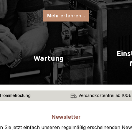
Mehr erfahren...
Eins
Wartung
Trommelröstung
Versandkostenfrei ab 100€
Newsletter
 Sie jetzt einfach unseren regelmäßig erscheinenden New