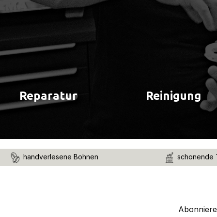
Reparatur
Reinigung
handverlesene Bohnen
schonende 
Abonnieren