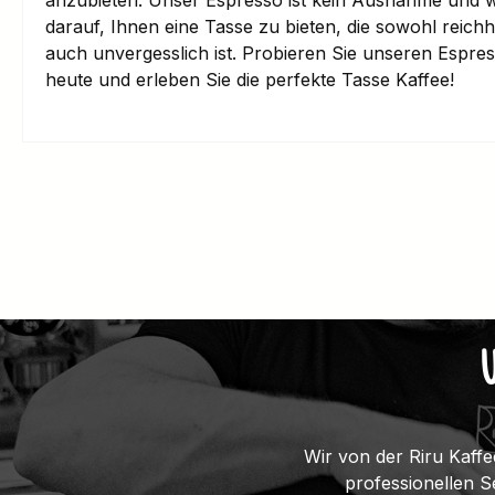
darauf, Ihnen eine Tasse zu bieten, die sowohl reichha
auch unvergesslich ist. Probieren Sie unseren Espre
heute und erleben Sie die perfekte Tasse Kaffee!
Wir von der Riru Kaffe
professionellen 