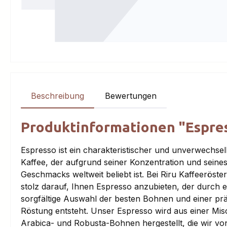
Beschreibung
Bewertungen
Produktinformationen "Espre
Espresso ist ein charakteristischer und unverwechse
Kaffee, der aufgrund seiner Konzentration und seine
Geschmacks weltweit beliebt ist. Bei Riru Kaffeeröster
stolz darauf, Ihnen Espresso anzubieten, der durch e
sorgfältige Auswahl der besten Bohnen und einer pr
Röstung entsteht. Unser Espresso wird aus einer Mi
Arabica- und Robusta-Bohnen hergestellt, die wir von