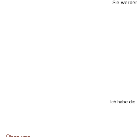
Sie werde
Ich habe die