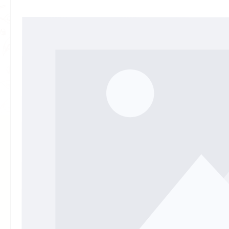
Bildergalerie überspringen