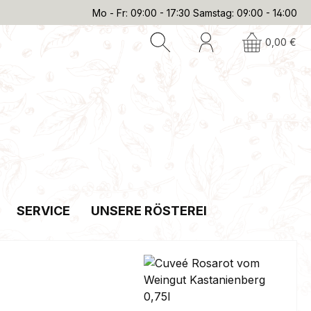
Mo - Fr: 09:00 - 17:30 Samstag: 09:00 - 14:00
0,00 €
SERVICE
UNSERE RÖSTEREI