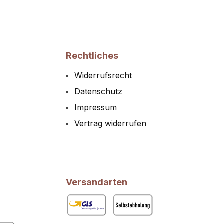
Rechtliches
Widerrufsrecht
Datenschutz
Impressum
Vertrag widerrufen
Versandarten
GLS
Abholung