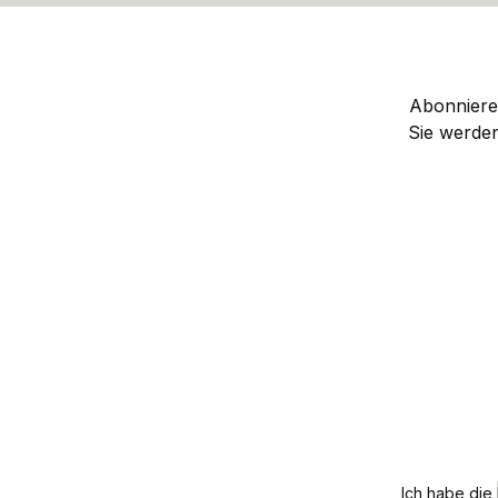
Abonnieren
Sie werde
Ich habe die