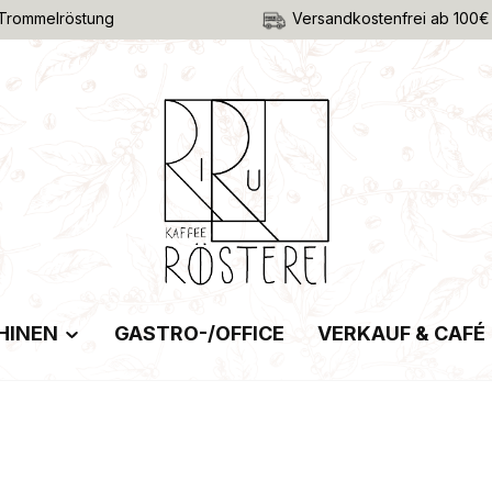
Trommelröstung
Versandkostenfrei ab 100€
HINEN
GASTRO-/OFFICE
VERKAUF & CAFÉ