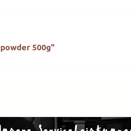
 powder 500g"