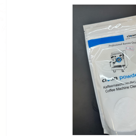
Bildergalerie überspringen