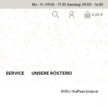
Mo - Fr: 09:00 - 17:30 Samstag: 09:00 - 14:00
0,00 €
SERVICE
UNSERE RÖSTEREI
RIRU-Kaffeerösterei