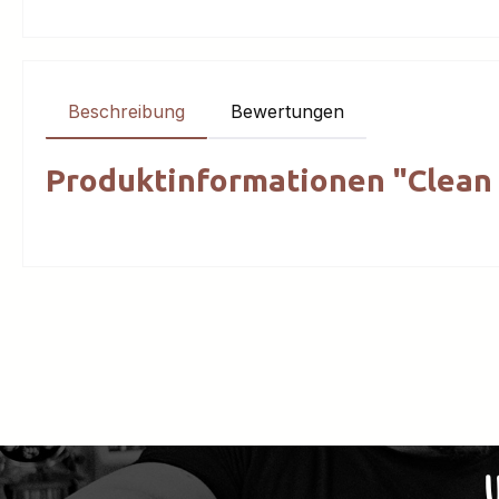
Beschreibung
Bewertungen
Produktinformationen "Clean