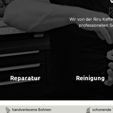
Wir von der Riru Kaffe
professionellen 
Reparatur
Reinigung
handverlesene Bohnen
schonende 