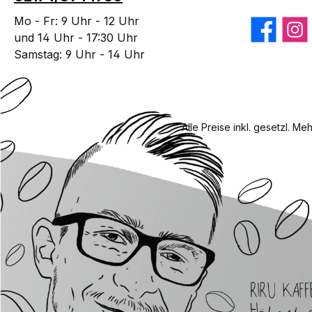
Mo - Fr: 9 Uhr - 12 Uhr
Facebook
Insta
und 14 Uhr - 17:30 Uhr
Samstag: 9 Uhr - 14 Uhr
Alle Preise inkl. gesetzl. Me