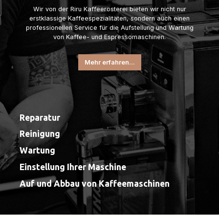
Wir von der Riru Kaffeerösterei bieten wir nicht nur
erstklassige Kaffeespezialitäten, sondern auch einen
professionellen Service für die Aufstellung und Wartung
von Kaffee- und Espressomaschinen.
Mehr erfahren...
Reparatur
Reinigung
Wartung
Einstellung Ihrer Maschine
Auf und Abbau von Kaffeemaschinen