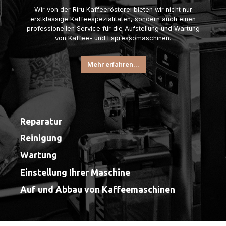
Wir von der Riru Kaffeerösterei bieten wir nicht nur
erstklassige Kaffeespezialitäten, sondern auch einen
professionellen Service für die Aufstellung und Wartung
von Kaffee- und Espressomaschinen.
Mehr erfahren...
Reparatur
Reinigung
Wartung
Einstellung Ihrer Maschine
Auf und Abbau von Kaffeemaschinen