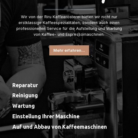
Wir von der Riru Kaffeerösterei bieten wir nicht nur
erstklassige Kaffeespezialitäten, sondern auch einen
professionellen Service für die Aufstellung und Wartung
von Kaffee- und Espressomaschinen.
Mehr erfahren...
Reparatur
Reinigung
Wartung
Einstellung Ihrer Maschine
Auf und Abbau von Kaffeemaschinen