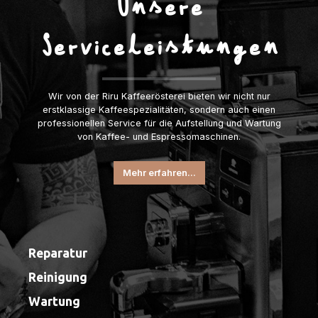
Unsere
Serviceleistungen
Wir von der Riru Kaffeerösterei bieten wir nicht nur
erstklassige Kaffeespezialitäten, sondern auch einen
professionellen Service für die Aufstellung und Wartung
von Kaffee- und Espressomaschinen.
Mehr erfahren...
Reparatur
Reinigung
Wartung