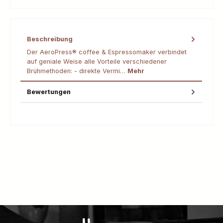
Beschreibung
Der AeroPress® coffee & Espressomaker verbindet
auf geniale Weise alle Vorteile verschiedener
Brühmethoden: - direkte Vermi…
Mehr
Bewertungen