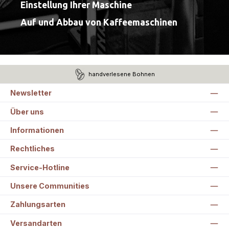
Einstellung Ihrer Maschine
Auf und Abbau von Kaffeemaschinen
handverlesene Bohnen
Newsletter
Über uns
Informationen
Rechtliches
Service-Hotline
Unsere Communities
Zahlungsarten
Versandarten